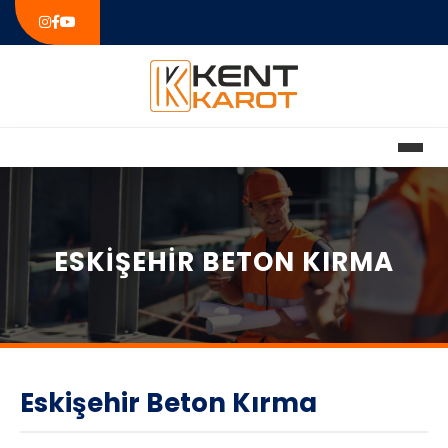
ESKIŞEHIR BETON KIRMA
Eskişehir Beton Kırma