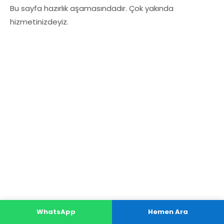
Bu sayfa hazırlık aşamasındadır. Çok yakında
hizmetinizdeyiz.
WhatsApp
Hemen Ara