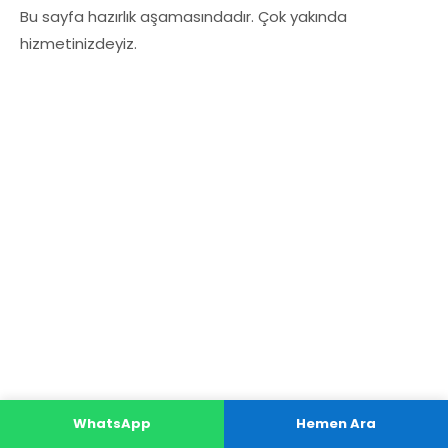
Bu sayfa hazırlık aşamasındadır. Çok yakında
hizmetinizdeyiz.
WhatsApp
Hemen Ara