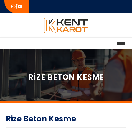
RIZE BETON KESME
Rize Beton Kesme