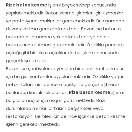
Rize beton kesme
işlemi birçok sebep sonucunda
yapılabilmektedir. Beton kesme işlemleri için uzmanlar
ve profesyonel makineler gerekmektedir. Bu aşamada
duvar kısaltma gerekebilmektedir. Bazen ise beton o
bölümden tamamen yok edilmektedir ya da bir
bölümünün kesilmesi gerekmektedir. Özellikle pencere
açıklığı gibi birtakım açıklıklar da bu işlem sonucunda
gerçekleşmektedir.
Bazen ise şantiyelerde yer alan binaların hafifletilmesi
için bu gibi yöntemler uygulanmaktadır. Özellikle yoğun
beton kullanımını pencere açıklığı ile gerçekleştirerek
bunlardan kurtulmak olasıdır.
Rize beton kesme
işlemi
bu gibi amaçlar için uygun görülmektedir. Bazı
durumlarda mimari birtakım değişiklikler veya
restorasyon işlemleri için de ince işçilik ile beton kesme
işlemi gerekebilmektedir.