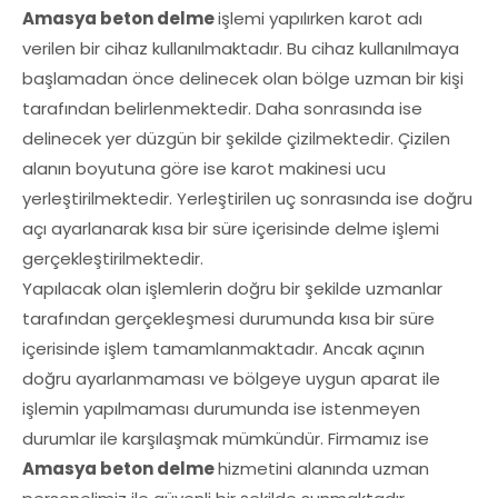
Amasya beton delme
işlemi yapılırken karot adı
verilen bir cihaz kullanılmaktadır. Bu cihaz kullanılmaya
başlamadan önce delinecek olan bölge uzman bir kişi
tarafından belirlenmektedir. Daha sonrasında ise
delinecek yer düzgün bir şekilde çizilmektedir. Çizilen
alanın boyutuna göre ise karot makinesi ucu
yerleştirilmektedir. Yerleştirilen uç sonrasında ise doğru
açı ayarlanarak kısa bir süre içerisinde delme işlemi
gerçekleştirilmektedir.
Yapılacak olan işlemlerin doğru bir şekilde uzmanlar
tarafından gerçekleşmesi durumunda kısa bir süre
içerisinde işlem tamamlanmaktadır. Ancak açının
doğru ayarlanmaması ve bölgeye uygun aparat ile
işlemin yapılmaması durumunda ise istenmeyen
durumlar ile karşılaşmak mümkündür. Firmamız ise
Amasya beton delme
hizmetini alanında uzman