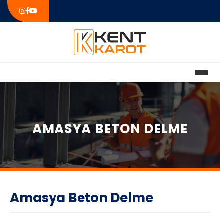
AMASYA BETON DELME
Amasya Beton Delme