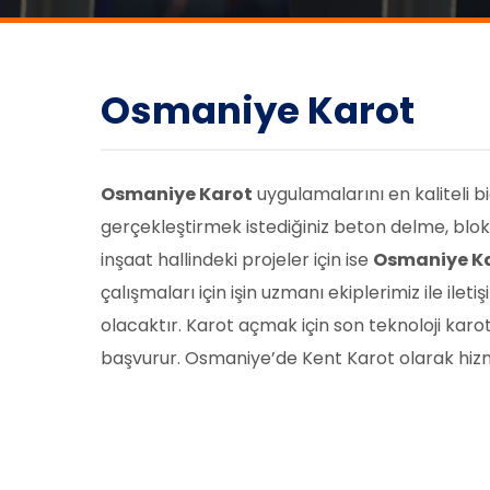
Osmaniye Karot
Osmaniye Karot
uygulamalarını en kaliteli 
gerçekleştirmek istediğiniz beton delme, blok 
inşaat hallindeki projeler için ise
Osmaniye K
çalışmaları için işin uzmanı ekiplerimiz ile il
olacaktır. Karot açmak için son teknoloji karot
başvurur. Osmaniye’de Kent Karot olarak hizm