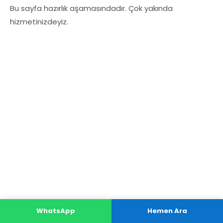
Bu sayfa hazırlık aşamasındadır. Çok yakında
hizmetinizdeyiz.
WhatsApp
Hemen Ara