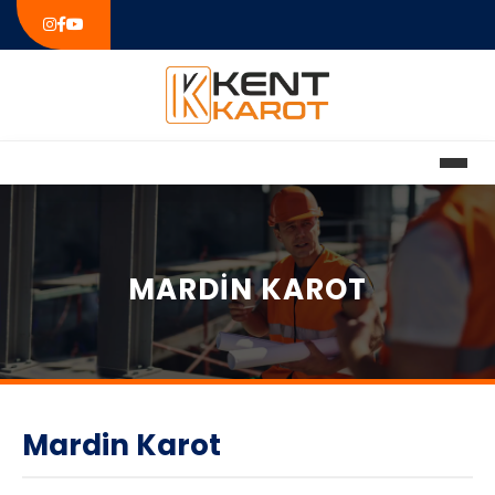
MARDIN KAROT
Mardin Karot