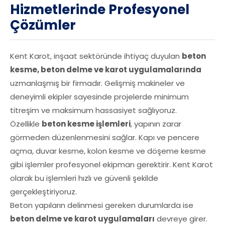
Hizmetlerinde Profesyonel
Çözümler
Kent Karot, inşaat sektöründe ihtiyaç duyulan
beton
kesme, beton delme ve karot uygulamalarında
uzmanlaşmış bir firmadır. Gelişmiş makineler ve
deneyimli ekipler sayesinde projelerde minimum
titreşim ve maksimum hassasiyet sağlıyoruz.
Özellikle
beton kesme işlemleri
, yapının zarar
görmeden düzenlenmesini sağlar. Kapı ve pencere
açma, duvar kesme, kolon kesme ve döşeme kesme
gibi işlemler profesyonel ekipman gerektirir. Kent Karot
olarak bu işlemleri hızlı ve güvenli şekilde
gerçekleştiriyoruz.
Beton yapıların delinmesi gereken durumlarda ise
beton delme ve karot uygulamaları
devreye girer.