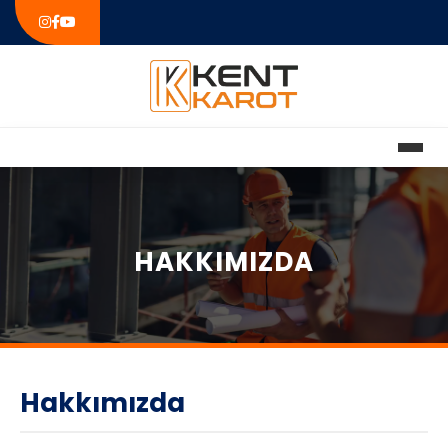
HAKKIMIZDA
Hakkımızda