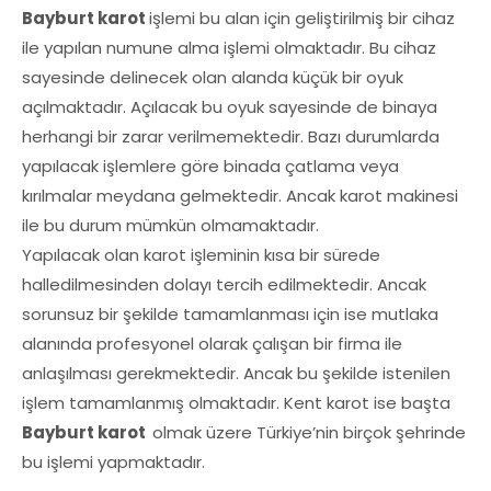
Bayburt karot
işlemi bu alan için geliştirilmiş bir cihaz
ile yapılan numune alma işlemi olmaktadır. Bu cihaz
sayesinde delinecek olan alanda küçük bir oyuk
açılmaktadır. Açılacak bu oyuk sayesinde de binaya
herhangi bir zarar verilmemektedir. Bazı durumlarda
yapılacak işlemlere göre binada çatlama veya
kırılmalar meydana gelmektedir. Ancak karot makinesi
ile bu durum mümkün olmamaktadır.
Yapılacak olan karot işleminin kısa bir sürede
halledilmesinden dolayı tercih edilmektedir. Ancak
sorunsuz bir şekilde tamamlanması için ise mutlaka
alanında profesyonel olarak çalışan bir firma ile
anlaşılması gerekmektedir. Ancak bu şekilde istenilen
işlem tamamlanmış olmaktadır. Kent karot ise başta
Bayburt karot
olmak üzere Türkiye’nin birçok şehrinde
bu işlemi yapmaktadır.