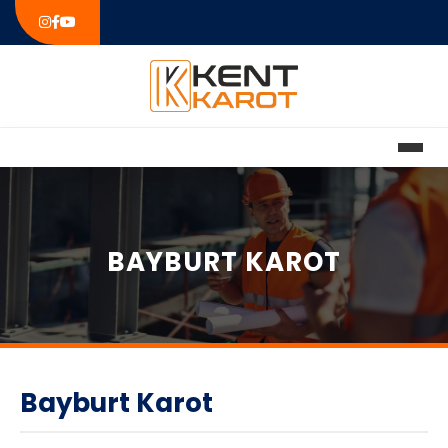
BAYBURT KAROT
Bayburt Karot