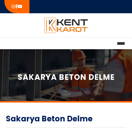
SAKARYA BETON DELME
Sakarya Beton Delme