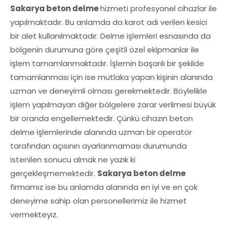
Sakarya beton delme
hizmeti profesyonel cihazlar ile
yapılmaktadır. Bu anlamda da karot adı verilen kesici
bir alet kullanılmaktadır. Delme işlemleri esnasında da
bölgenin durumuna göre çeşitli özel ekipmanlar ile
işlem tamamlanmaktadır. İşlemin başarılı bir şekilde
tamamlanması için ise mutlaka yapan kişinin alanında
uzman ve deneyimli olması gerekmektedir. Böylelikle
işlem yapılmayan diğer bölgelere zarar verilmesi büyük
bir oranda engellemektedir. Çünkü cihazın beton
delme işlemlerinde alanında uzman bir operatör
tarafından açısının ayarlanmaması durumunda
istenilen sonucu almak ne yazık ki
gerçekleşmemektedir.
Sakarya beton delme
firmamız ise bu anlamda alanında en iyi ve en çok
deneyime sahip olan personellerimiz ile hizmet
vermekteyiz.