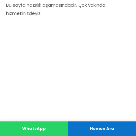
Bu sayfa hazırlık aşamasındadır. Çok yakında
hizmetinizdeyiz.
WhatsApp
Hemen Ara