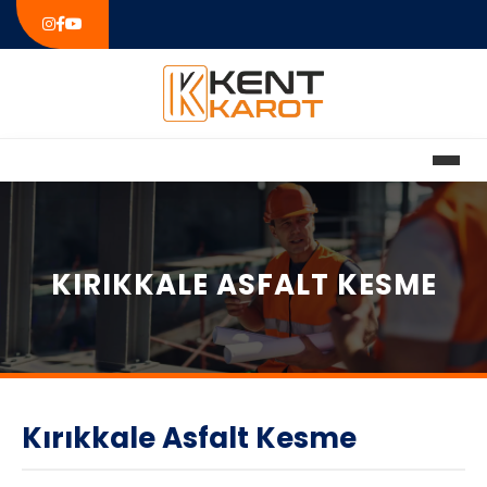
KIRIKKALE ASFALT KESME
Kırıkkale Asfalt Kesme