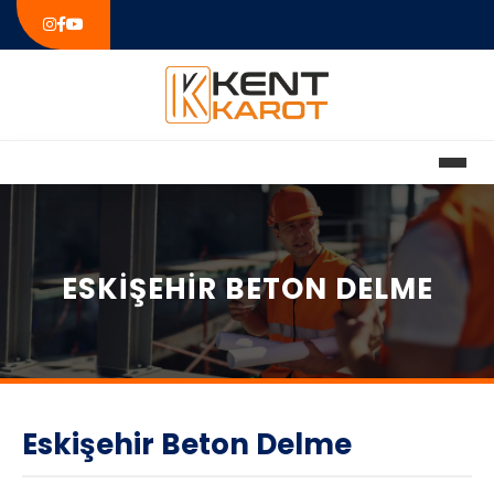
ESKIŞEHIR BETON DELME
Eskişehir Beton Delme